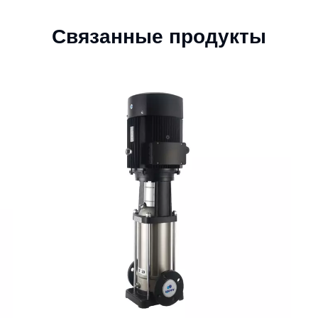
Связанные продукты