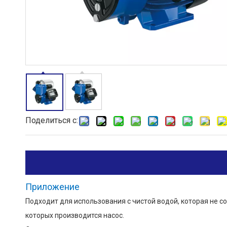
Поделиться с:
Приложение
Подходит для использования с чистой водой, которая не 
которых производится насос.