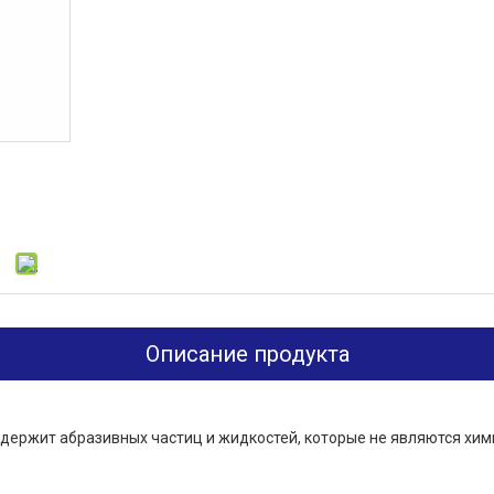
Описание продукта
содержит абразивных частиц и жидкостей, которые не являются хи