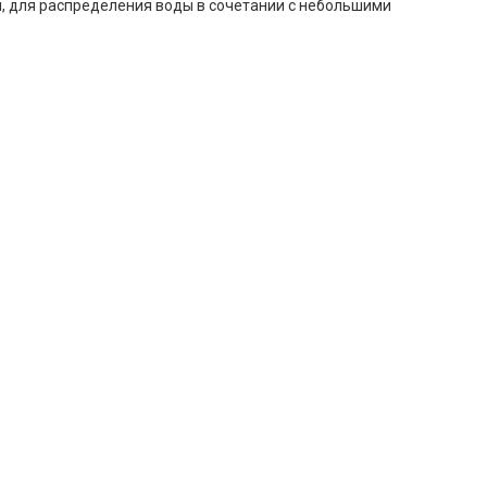
и, для распределения воды в сочетании с небольшими