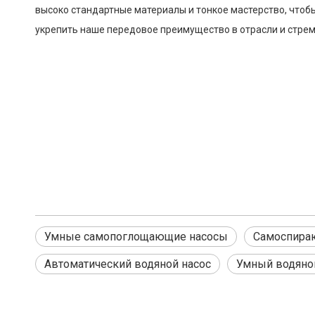
высоко стандартные материалы и тонкое мастерство, чтоб
укрепить наше передовое преимущество в отрасли и стреми
Умные самопоглощающие насосы
Самоспира
Автоматический водяной насос
Умный водяно