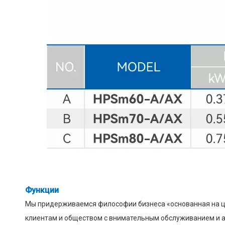
Функции
Мы придерживаемся философии бизнеса «основанная на це
клиентам и обществом с внимательным обслуживанием и а