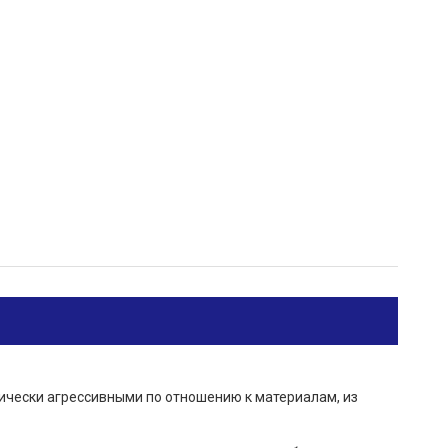
мически агрессивными по отношению к материалам, из