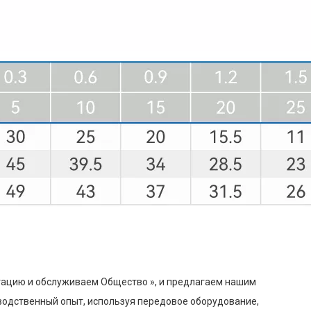
цию и обслуживаем Общество », и ​​предлагаем нашим
одственный опыт, используя передовое оборудование,